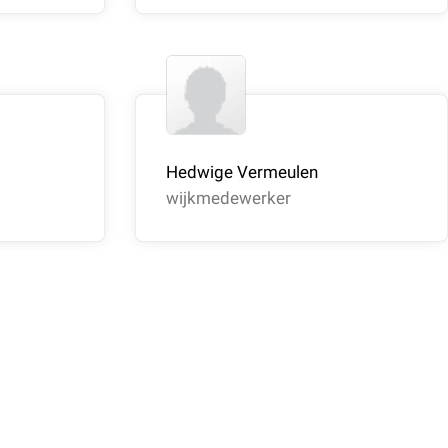
Hedwige Vermeulen
wijkmedewerker