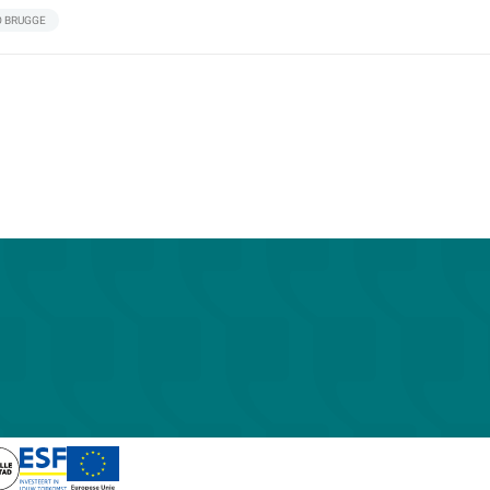
O BRUGGE