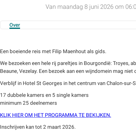
Van maandag 8 juni 2026 om 06:00
Over
Een boeiende reis met Filip Maenhout als gids.
We bezoeken een hele rij pareltjes in Bourgondië: Troyes, ab
Beaune, Vezelay. Een bezoek aan een wijndomein mag niet 
Verblijf in Hotel St Georges in het centrum van Chalon-sur-
17 dubbele kamers en 5 single kamers
minimum 25 deelnemers
KLIK HIER OM HET PROGRAMMA TE BEKIJKEN.
Inschrijven kan tot 2 maart 2026.