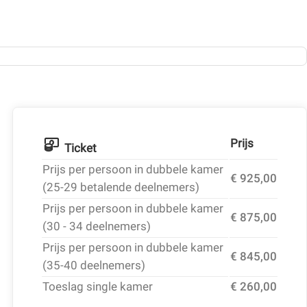
Prijs
Ticket
Prijs per persoon in dubbele kamer
€ 925,00
(25-29 betalende deelnemers)
Prijs per persoon in dubbele kamer
€ 875,00
(30 - 34 deelnemers)
Prijs per persoon in dubbele kamer
€ 845,00
(35-40 deelnemers)
Toeslag single kamer
€ 260,00