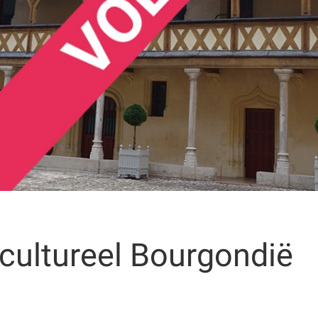
 cultureel Bourgondië