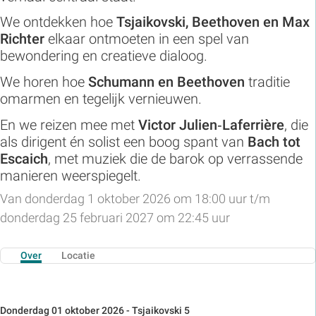
We ontdekken hoe
Tsjaikovski, Beethoven en Max
Richter
elkaar ontmoeten in een spel van
bewondering en creatieve dialoog.
We horen hoe
Schumann en Beethoven
traditie
omarmen en tegelijk vernieuwen.
En we reizen mee met
Victor Julien‑Laferrière
, die
als dirigent én solist een boog spant van
Bach tot
Escaich
, met muziek die de barok op verrassende
manieren weerspiegelt.
Van donderdag 1 oktober 2026 om 18:00 uur t/m
donderdag 25 februari 2027 om 22:45 uur
Over
Locatie
Donderdag 01 oktober 2026 - Tsjaikovski 5