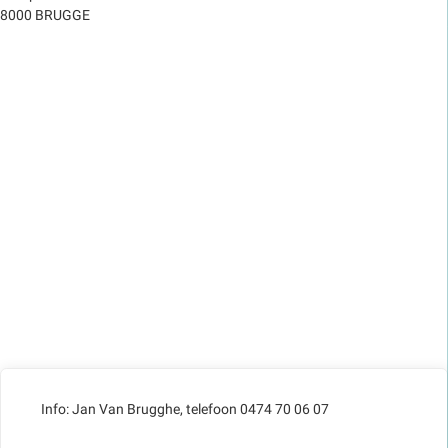
8000 BRUGGE
Info: Jan Van Brugghe, telefoon 0474 70 06 07