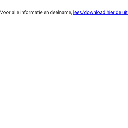
Voor alle informatie en deelname,
lees/download hier de ui