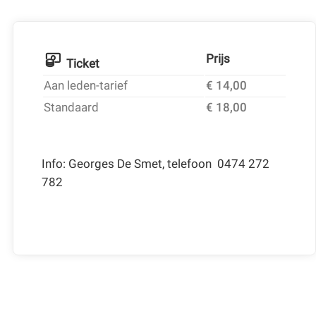
Prijs
Ticket
Aan leden-tarief
€ 14,00
Standaard
€ 18,00
Info: Georges De Smet, telefoon 0474 272
782