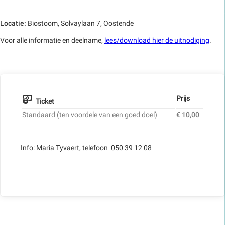
Locatie:
Biostoom, Solvaylaan 7, Oostende
Voor alle informatie en deelname,
lees/download hier de uitnodiging
.
Prijs
Ticket
Standaard (ten voordele van een goed doel)
€ 10,00
Info: Maria Tyvaert, telefoon 050 39 12 08